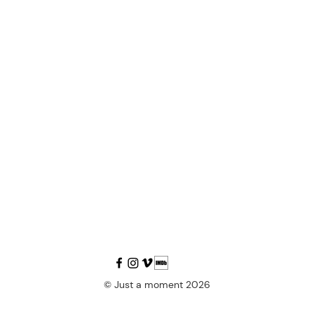
© Just a moment 2026