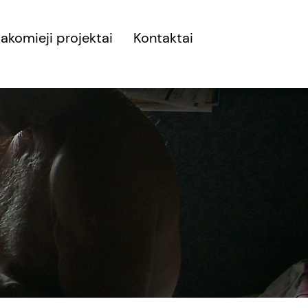
akomieji projektai
Kontaktai