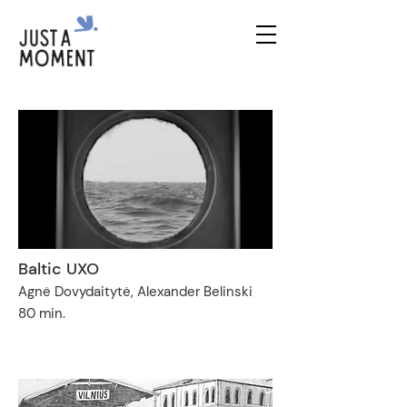
Baltic UXO
Agnė Dovydaitytė, Alexander Belinski
80 min.